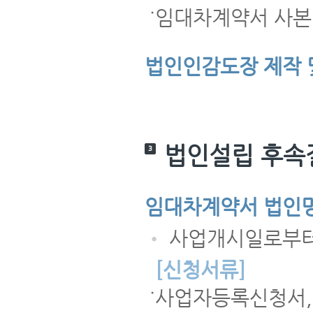
임대차계약서 사본 
•
법인인감도장 제작 
법인설립 후속
3
임대차계약서 법인명
•
사업개시일로부터 
[신청서류]
사업자등록신청서,
•